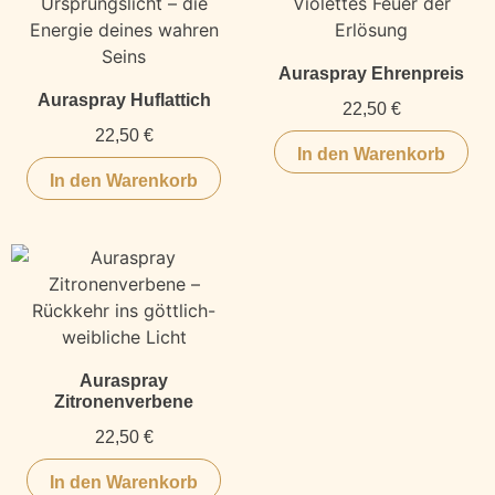
Auraspray Ehrenpreis
Auraspray Huflattich
22,50
€
22,50
€
In den Warenkorb
In den Warenkorb
Auraspray
Zitronenverbene
22,50
€
In den Warenkorb