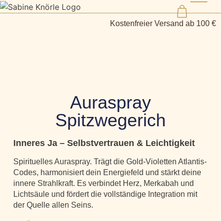
Kostenfreier Versand ab 100 €
Auraspray
Spitzwegerich
Inneres Ja – Selbstvertrauen & Leichtigkeit
Spirituelles Auraspray. Trägt die Gold-Violetten Atlantis-
Codes, harmonisiert dein Energiefeld und stärkt deine
innere Strahlkraft. Es verbindet Herz, Merkabah und
Lichtsäule und fördert die vollständige Integration mit
der Quelle allen Seins.