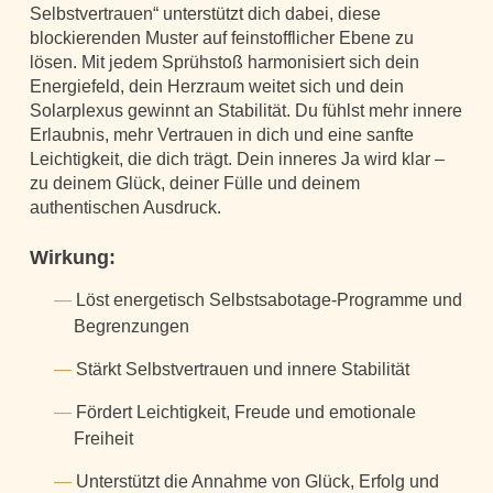
Selbstvertrauen“ unterstützt dich dabei, diese
blockierenden Muster auf feinstofflicher Ebene zu
lösen. Mit jedem Sprühstoß harmonisiert sich dein
Energiefeld, dein Herzraum weitet sich und dein
Solarplexus gewinnt an Stabilität. Du fühlst mehr innere
Erlaubnis, mehr Vertrauen in dich und eine sanfte
Leichtigkeit, die dich trägt. Dein inneres Ja wird klar –
zu deinem Glück, deiner Fülle und deinem
authentischen Ausdruck.
Wirkung:
Löst energetisch Selbstsabotage-Programme und
Begrenzungen
Stärkt Selbstvertrauen und innere Stabilität
Fördert Leichtigkeit, Freude und emotionale
Freiheit
Unterstützt die Annahme von Glück, Erfolg und