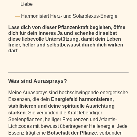
Liebe
Harmonisiert Herz- und Solarplexus-Energie
Lass dich von dieser Pflanzenkraft begleiten, öffne
dich für dein inneres Ja und schenke dir selbst
diese liebevolle Unterstützung, damit dein Leben
freier, heller und selbstbewusst durch dich wirken
darf.
Was sind Aurasprays?
Meine Aurasprays sind hochschwingende energetische
Essenzen, die dein
Energiefeld harmonisieren,
stabilisieren und deine spirituelle Ausrichtung
stärken
. Sie verbinden die Kraft lebendiger
Seelenpflanzen, heiliger Frequenzen und Atlantis-
Lichtcodes mit bewusst übertragener Heilenergie. Jede
Essenz trägt eine
Botschaft der Pflanze
, verbunden