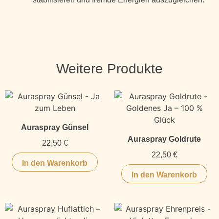
Weitere Produkte
Auraspray Günsel
Auraspray Goldrute
22,50
€
22,50
€
In den Warenkorb
In den Warenkorb