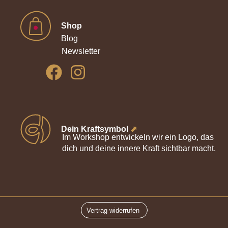
Shop
Blog
Newsletter
Dein Kraftsymbol
⬈
Im Workshop entwickeln wir ein Logo, das
dich und deine innere Kraft sichtbar macht.
Vertrag widerrufen