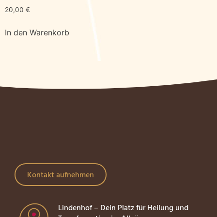
20,00
€
In den Warenkorb
Kontakt aufnehmen
Lindenhof – Dein Platz für Heilung und