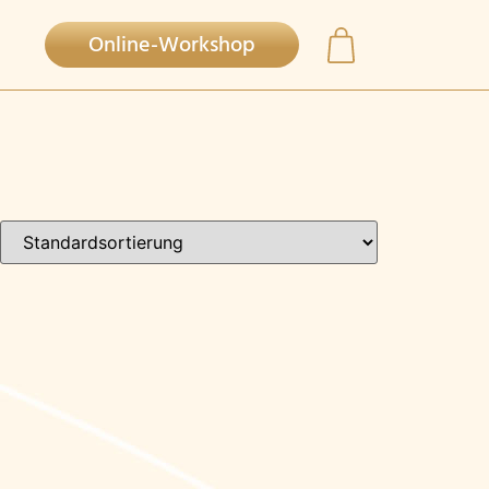
Online-Workshop